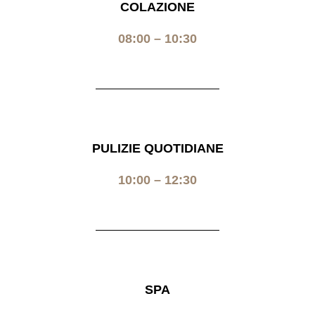
COLAZIONE
08:00 – 10:30
PULIZIE QUOTIDIANE
10:00 – 12:30
SPA