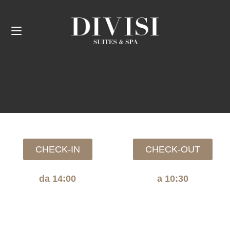
CHECK-IN
CHECK-OUT
da 14:00
a 10:30