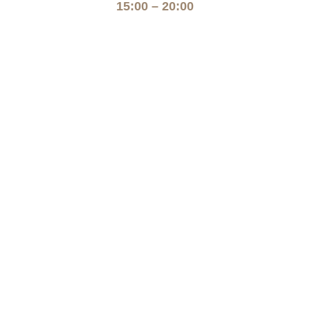
15:00 – 20:00