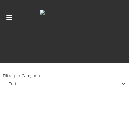
Filtra per Categoria