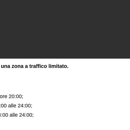
 una zona a traffico limitato.
 ore 20:00;
:00 alle 24:00;
:00 alle 24:00;