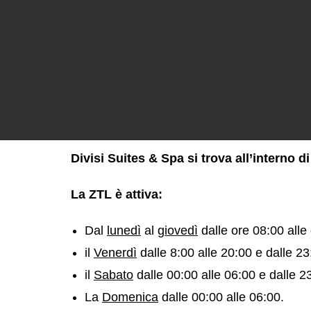
Divisi Suites & Spa si trova all’interno di
La ZTL è attiva:
Dal
lunedì
al
giovedì
dalle ore 08:00 alle
il
Venerdì
dalle 8:00 alle 20:00 e dalle 23
il
Sabato
dalle 00:00 alle 06:00 e dalle 23
La
Domenica
dalle 00:00 alle 06:00.